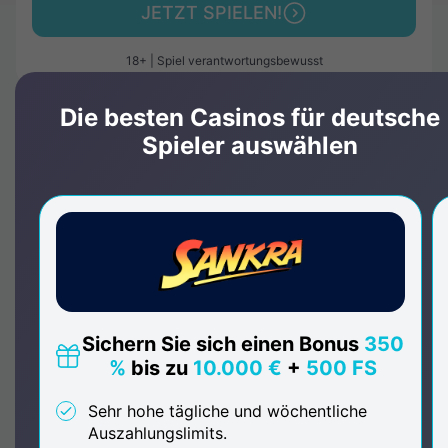
JETZT SPIELEN!
18+ | Spiel verantwortungsbewusst
Die besten Casinos für deutsche
TOP 10 ONLINE CASINOS
Spieler auswählen
OHNE VERIFIZIERUNG 2026 –
BESTE CASINOS OHNE KYC
Hier finden Sie die
Top 10 Online Casinos ohne
Verifizierung
2026 im Vergleich. Die
besten Casinos
ohne KYC
bieten eine schnelle Registrierung, flexible
Zahlungsmethoden und einfache
Auszahlungen
.
Sichern Sie sich einen Bonus
350
Unsere Übersicht vergleicht beliebte Anbieter anhand
%
bis zu
10.000 €
+
500 FS
von Bonusangeboten und wichtigen Funktionen für
Spieler.
Sehr hohe tägliche und wöchentliche
Auszahlungslimits.