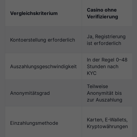
Casino
ohne
Vergleichskriterium
Verifizierung
Ja, Registrierung
Kontoerstellung erforderlich
ist erforderlich
In der Regel 0–48
Auszahlungsgeschwindigkeit
Stunden nach
KYC
Teilweise
Anonymitätsgrad
Anonymität bis
zur Auszahlung
Karten, E-Wallets,
Einzahlungsmethode
Kryptowährungen