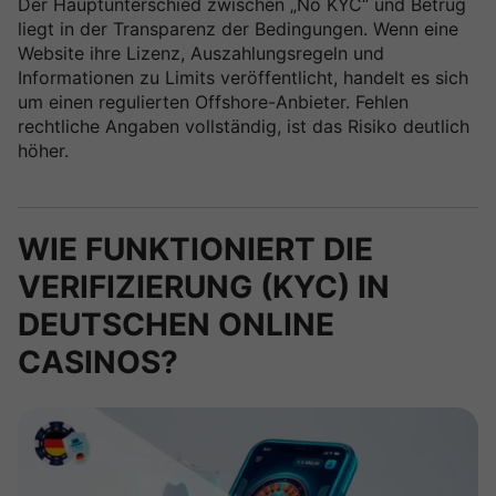
Der Hauptunterschied zwischen „No KYC“ und Betrug
liegt in der Transparenz der Bedingungen. Wenn eine
Website ihre Lizenz, Auszahlungsregeln und
Informationen zu Limits veröffentlicht, handelt es sich
um einen regulierten Offshore-Anbieter. Fehlen
rechtliche Angaben vollständig, ist das Risiko deutlich
höher.
WIE FUNKTIONIERT DIE
VERIFIZIERUNG (KYC) IN
DEUTSCHEN ONLINE
CASINOS?