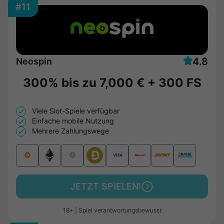
#11
4.8
Neospin
300% bis zu
7,000 €
+
300 FS
Viele Slot-Spiele verfügbar
Einfache mobile Nutzung
Mehrere Zahlungswege
JETZT SPIELEN!
18+ | Spiel verantwortungsbewusst