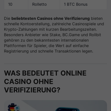
10
Rolletto
1 BTC Bonus
Die
beliebtesten Casinos ohne Verifizierung
bieten
schnelle Kontoerstellung, zahlreiche Casinospiele und
Krypto-Zahlungen mit kurzen Bearbeitungszeiten.
Besonders Anbieter wie Stake, BC.Game und Rollbit
gehören zu den bekanntesten internationalen
Plattformen für Spieler, die Wert auf einfache
Registrierung und schnelle Transaktionen legen.
WAS BEDEUTET ONLINE
CASINO OHNE
VERIFIZIERUNG?