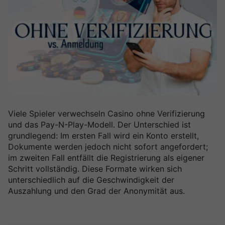
Viele Spieler verwechseln Casino ohne Verifizierung
und das Pay-N-Play-Modell. Der Unterschied ist
grundlegend: Im ersten Fall wird ein Konto erstellt,
Dokumente werden jedoch nicht sofort angefordert;
im zweiten Fall entfällt die Registrierung als eigener
Schritt vollständig. Diese Formate wirken sich
unterschiedlich auf die Geschwindigkeit der
Auszahlung und den Grad der Anonymität aus.