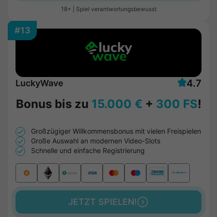
18+ | Spiel verantwortungsbewusst
#13
4.7
LuckyWave
Bonus bis zu
15.000 €
+
300 FS
!
Großzügiger Willkommensbonus mit vielen Freispielen
Große Auswahl an modernen Video-Slots
Schnelle und einfache Registrierung
JETZT SPIELEN!