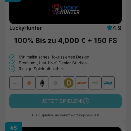
4.9
LuckyHunter
100% Bis zu
4,000 €
+
150 FS
Minimalistisches, fokussiertes Design
Premium „Just-Live“ Dealer-Studios
Riesige Spielebibliothek
JETZT SPIELEN!
18+ | Spielen Sie verantwortungsbewusst
#5