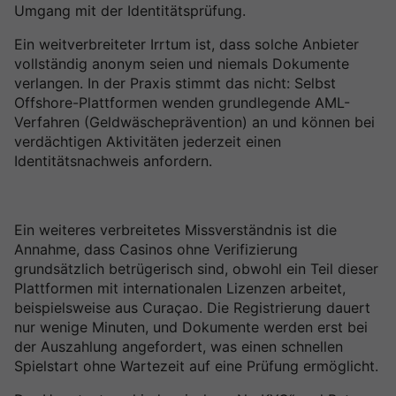
Umgang mit der Identitätsprüfung.
Ein weitverbreiteter Irrtum ist, dass solche Anbieter
vollständig anonym seien und niemals Dokumente
verlangen. In der Praxis stimmt das nicht: Selbst
Offshore-Plattformen wenden grundlegende AML-
Verfahren (Geldwäscheprävention) an und können bei
verdächtigen Aktivitäten jederzeit einen
Identitätsnachweis anfordern.
Ein weiteres verbreitetes Missverständnis ist die
Annahme, dass Casinos ohne Verifizierung
grundsätzlich betrügerisch sind, obwohl ein Teil dieser
Plattformen mit internationalen Lizenzen arbeitet,
beispielsweise aus Curaçao. Die Registrierung dauert
nur wenige Minuten, und Dokumente werden erst bei
der Auszahlung angefordert, was einen schnellen
Spielstart ohne Wartezeit auf eine Prüfung ermöglicht.