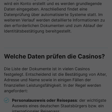
wird ein Konto erstellt und es werden grundlegende
Daten eingegeben. Anschließend findet eine
Datenprüfung über automatisierte Systeme statt. Im
weiteren Verlauf werden detaillierte Informationen zu
den erforderlichen Dokumenten und zum Ablauf der
Identitätsbestätigung bereitgestellt.
Welche Daten prüfen die Casinos?
Die Liste der Dokumente ist in vielen Casinos
festgelegt. Entscheidend ist die Bestätigung von Alter,
Adresse und Name sowie in einigen Fällen der
finanziellen Leistungsfähigkeit. In der Regel werden
angefordert:
Personalausweis oder Reisepass
: der wichtigste
Ausweis eines deutschen Staatsbürgers bzw. ein
internationaler Reisepass;